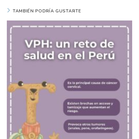
TAMBIÉN PODRÍA GUSTARTE