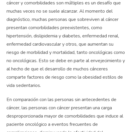
cáncer y comorbilidades son múltiples es un desafío que
muchas veces no se suele alcanzar. Al momento del
diagnóstico, muchas personas que sobreviven al cáncer
presentan comorbilidades preexistentes, como
hipertensión, dislipidemia y diabetes, enfermedad renal,
enfermedad cardiovascular y otros, que aumentan su
riesgo de morbilidad y mortalidad, tanto oncológicas como
no oncológicas. Esto se debe en parte al envejecimiento y
al hecho de que el desarrollo de muchos cánceres
comparte factores de riesgo como la obesidad estilos de
vida sedentarios.
En comparación con las personas sin antecedentes de
cáncer, las personas con cáncer presentan una carga
desproporcionada mayor de comorbilidades que induce al
paciente oncológico a eventos frecuentes de