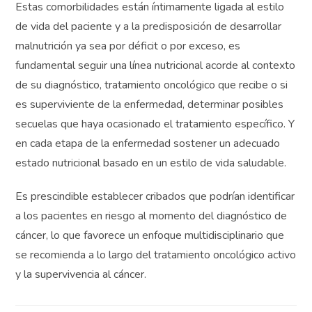
Estas comorbilidades están íntimamente ligada al estilo
de vida del paciente y a la predisposición de desarrollar
malnutrición ya sea por déficit o por exceso, es
fundamental seguir una línea nutricional acorde al contexto
de su diagnóstico, tratamiento oncológico que recibe o si
es superviviente de la enfermedad, determinar posibles
secuelas que haya ocasionado el tratamiento específico. Y
en cada etapa de la enfermedad sostener un adecuado
estado nutricional basado en un estilo de vida saludable.
Es prescindible establecer cribados que podrían identificar
a los pacientes en riesgo al momento del diagnóstico de
cáncer, lo que favorece un enfoque multidisciplinario que
se recomienda a lo largo del tratamiento oncológico activo
y la supervivencia al cáncer.