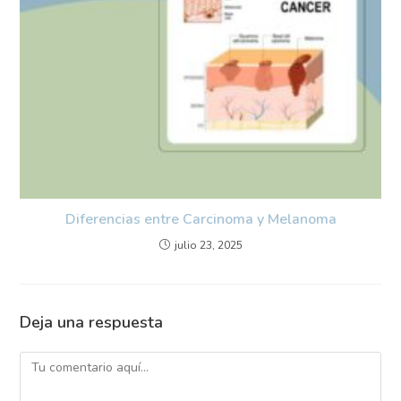
Diferencias entre Carcinoma y Melanoma
julio 23, 2025
Deja una respuesta
Comentario