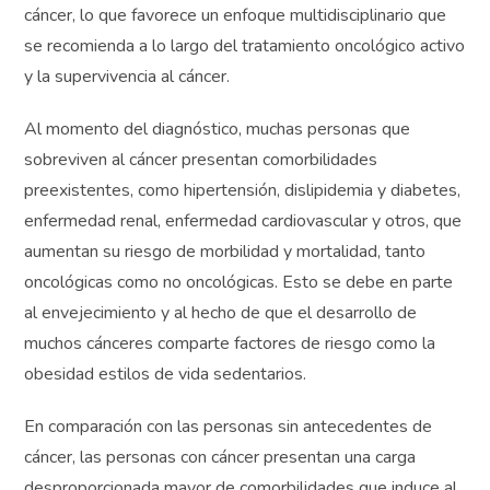
cáncer, lo que favorece un enfoque multidisciplinario que
se recomienda a lo largo del tratamiento oncológico activo
y la supervivencia al cáncer.
Al momento del diagnóstico, muchas personas que
sobreviven al cáncer presentan comorbilidades
preexistentes, como hipertensión, dislipidemia y diabetes,
enfermedad renal, enfermedad cardiovascular y otros, que
aumentan su riesgo de morbilidad y mortalidad, tanto
oncológicas como no oncológicas. Esto se debe en parte
al envejecimiento y al hecho de que el desarrollo de
muchos cánceres comparte factores de riesgo como la
obesidad estilos de vida sedentarios.
En comparación con las personas sin antecedentes de
cáncer, las personas con cáncer presentan una carga
desproporcionada mayor de comorbilidades que induce al