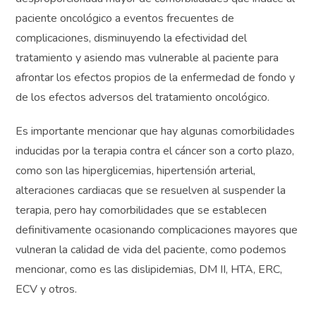
paciente oncológico a eventos frecuentes de
complicaciones, disminuyendo la efectividad del
tratamiento y asiendo mas vulnerable al paciente para
afrontar los efectos propios de la enfermedad de fondo y
de los efectos adversos del tratamiento oncológico.
Es importante mencionar que hay algunas comorbilidades
inducidas por la terapia contra el cáncer son a corto plazo,
como son las hiperglicemias, hipertensión arterial,
alteraciones cardiacas que se resuelven al suspender la
terapia, pero hay comorbilidades que se establecen
definitivamente ocasionando complicaciones mayores que
vulneran la calidad de vida del paciente, como podemos
mencionar, como es las dislipidemias, DM II, HTA, ERC,
ECV y otros.