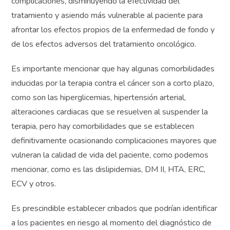
complicaciones, disminuyendo la efectividad del
tratamiento y asiendo más vulnerable al paciente para
afrontar los efectos propios de la enfermedad de fondo y
de los efectos adversos del tratamiento oncológico.
Es importante mencionar que hay algunas comorbilidades
inducidas por la terapia contra el cáncer son a corto plazo,
como son las hiperglicemias, hipertensión arterial,
alteraciones cardiacas que se resuelven al suspender la
terapia, pero hay comorbilidades que se establecen
definitivamente ocasionando complicaciones mayores que
vulneran la calidad de vida del paciente, como podemos
mencionar, como es las dislipidemias, DM II, HTA, ERC,
ECV y otros.
Es prescindible establecer cribados que podrían identificar
a los pacientes en riesgo al momento del diagnóstico de