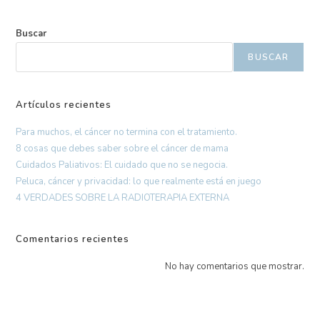
Buscar
BUSCAR
Artículos recientes
Para muchos, el cáncer no termina con el tratamiento.
8 cosas que debes saber sobre el cáncer de mama
Cuidados Paliativos: El cuidado que no se negocia.
Peluca, cáncer y privacidad: lo que realmente está en juego
4 VERDADES SOBRE LA RADIOTERAPIA EXTERNA
Comentarios recientes
No hay comentarios que mostrar.