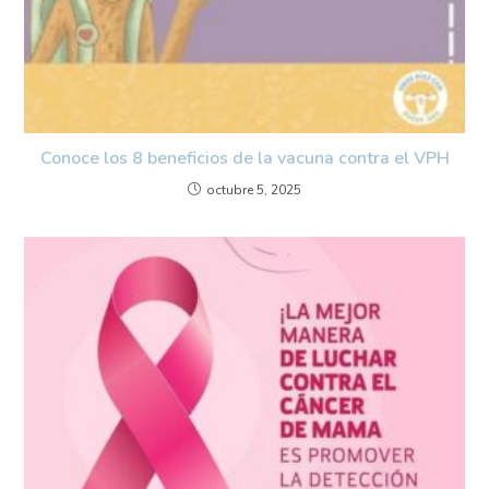
Conoce los 8 beneficios de la vacuna contra el VPH
octubre 5, 2025