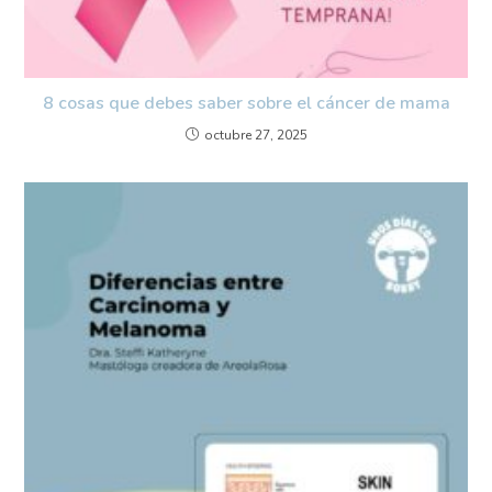
8 cosas que debes saber sobre el cáncer de mama
octubre 27, 2025