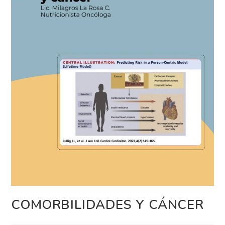
COMORBILIDADES Y CÁNCER